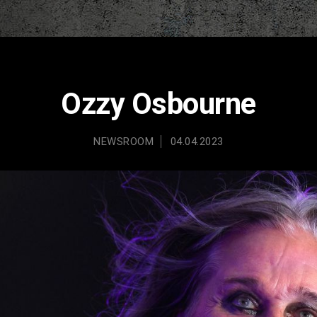
Ozzy Osbourne
NEWSROOM
04.04.2023