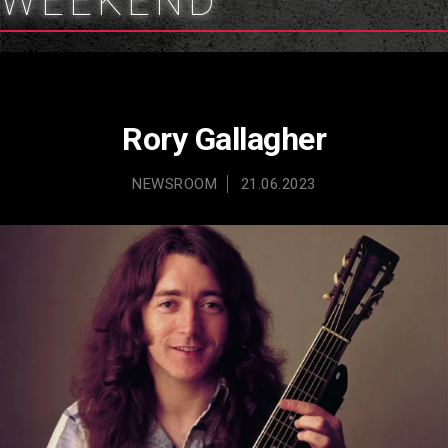
WEEKEND
Rory Gallagher
NEWSROOM
21.06.2023