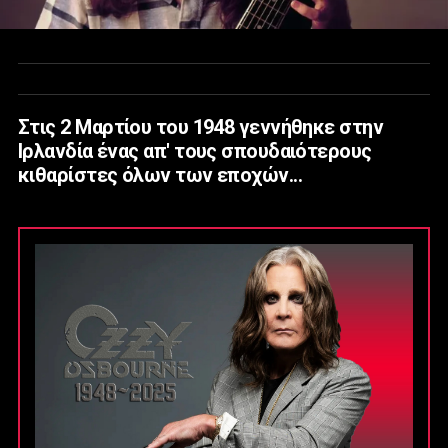
Στις 2 Μαρτίου του 1948 γεννήθηκε στην
Ιρλανδία ένας απ' τους σπουδαιότερους
κιθαρίστες όλων των εποχών...