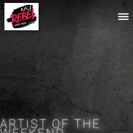
ARTIST OF THE