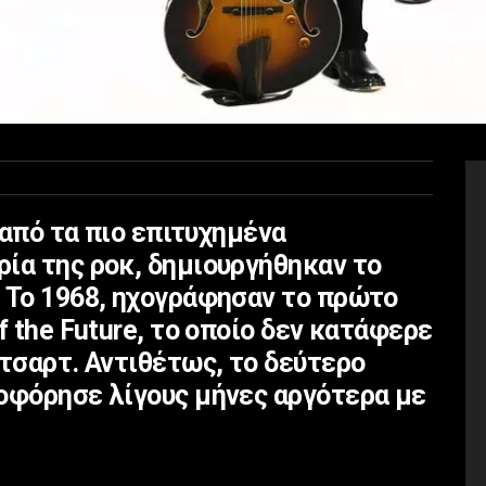
α από τα πιο επιτυχημένα
ία της ροκ, δημιουργήθηκαν το
. Το 1968, ηχογράφησαν το πρώτο
f the Future, το οποίο δεν κατάφερε
 τσαρτ. Αντιθέτως, το δεύτερο
λοφόρησε λίγους μήνες αργότερα με