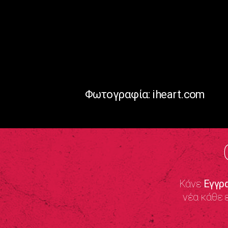
Φωτογραφία: iheart.com
Κάνε
Εγγρ
νέα κάθε 