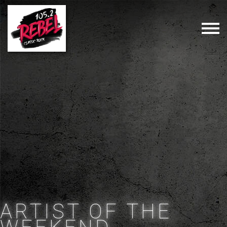
ARTIST OF THE