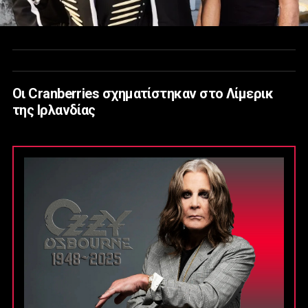
Οι Cranberries σχηματίστηκαν στο Λίμερικ
της Ιρλανδίας