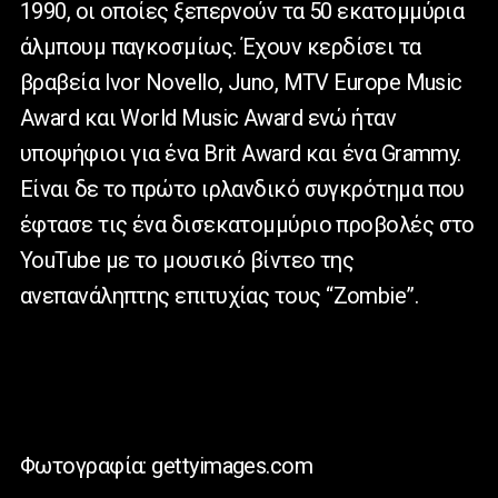
1990, οι οποίες ξεπερνούν τα 50 εκατομμύρια
άλμπουμ παγκοσμίως. Έχουν κερδίσει τα
βραβεία Ivor Novello, Juno, MTV Europe Music
Award και World Music Award ενώ ήταν
υποψήφιοι για ένα Brit Award και ένα Grammy.
Είναι δε το πρώτο ιρλανδικό συγκρότημα που
έφτασε τις ένα δισεκατομμύριο προβολές στο
YouTube με το μουσικό βίντεο της
ανεπανάληπτης επιτυχίας τους “Zombie”.
Φωτογραφία: gettyimages.com