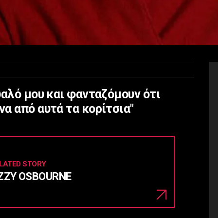
υαλό μου και φανταζόμουν ότι
α από αυτά τα κορίτσια"
LATED STORY
ZZY OSBOURNE