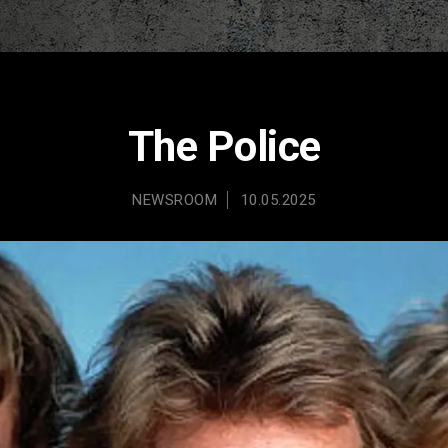
The Police
NEWSROOM
10.05.2025