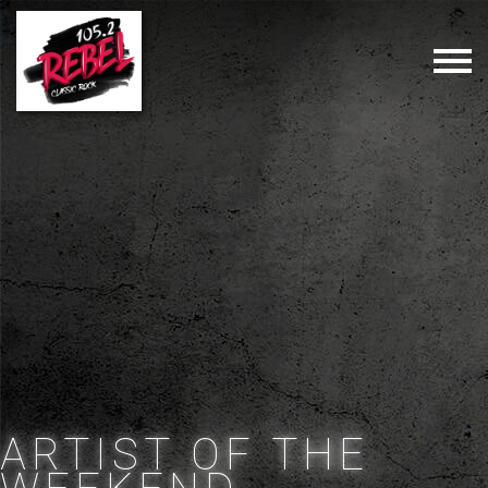
ARTIST OF THE