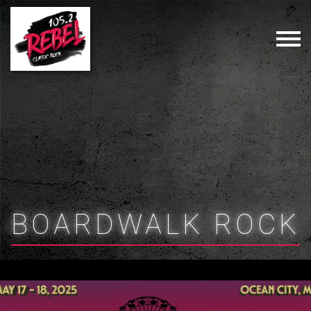
BOARDWALK ROCK