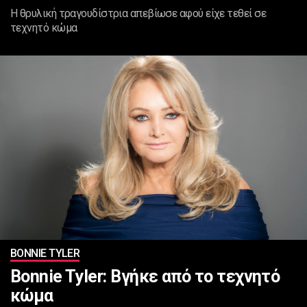
Η θρυλική τραγουδίστρια απεβίωσε αφού είχε τεθεί σε
τεχνητό κώμα
BONNIE TYLER
Bonnie Tyler: Βγήκε από το τεχνητό
κώμα