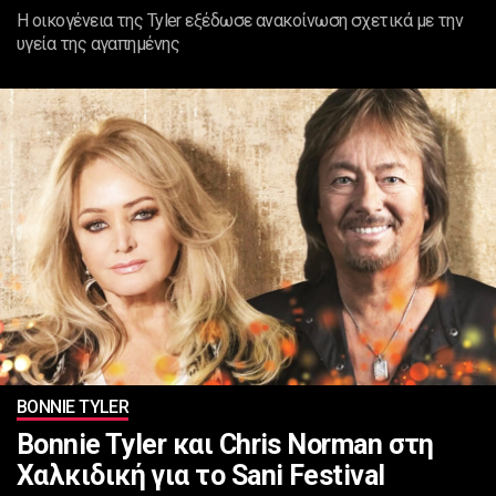
Η οικογένεια της Tyler εξέδωσε ανακοίνωση σχετικά με την
υγεία της αγαπημένης
BONNIE TYLER
Bonnie Tyler και Chris Norman στη
Χαλκιδική για το Sani Festival