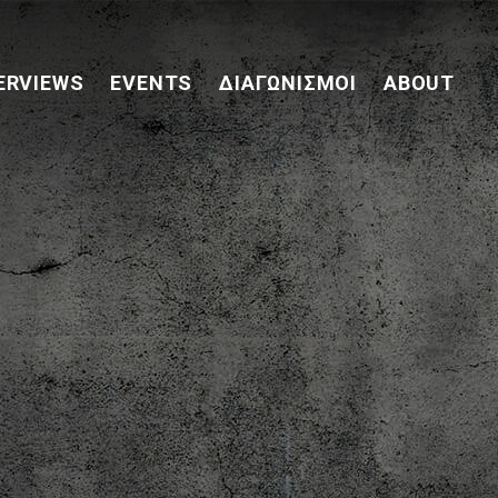
ERVIEWS
EVENTS
ΔΙΑΓΩΝΙΣΜΟΊ
ABOUT