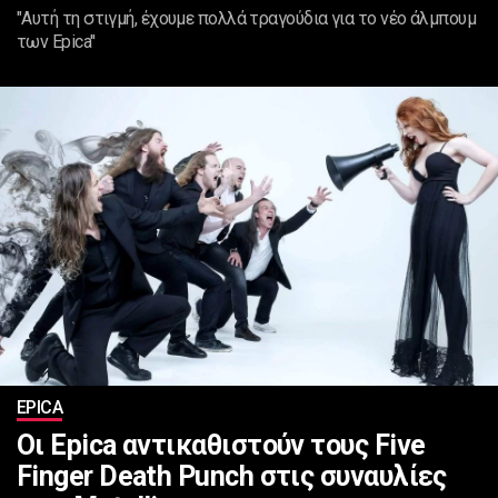
"Αυτή τη στιγμή, έχουμε πολλά τραγούδια για το νέο άλμπουμ
των Epica''
EPICA
Οι Epica αντικαθιστούν τους Five
Finger Death Punch στις συναυλίες