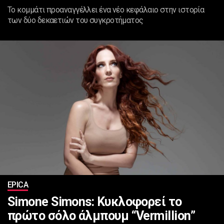
To κομμάτι προαναγγέλλει ένα νέο κεφάλαιο στην ιστορία
των δύο δεκαετιών του συγκροτήματος
EPICA
Simone Simons: Κυκλοφορεί το
πρώτο σόλο άλμπουμ “Vermillion”