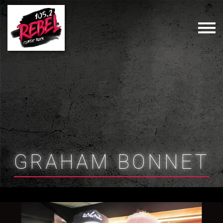
GRAHAM BONNET