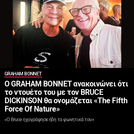
GRAHAM BONNET
Ο GRAHAM BONNET ανακοινώνει ότι
το ντουέτο του με τον BRUCE
DICKINSON θα ονομάζεται «The Fifth
Force Of Nature»
«Ο Bruce ηχογράφησε ήδη τα φωνητικά του»