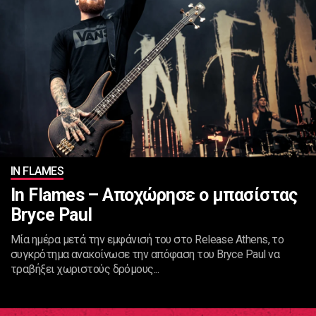
IN FLAMES
Ιn Flames – Αποχώρησε ο μπασίστας
Bryce Paul
Μία ημέρα μετά την εμφάνισή του στο Release Athens, το
συγκρότημα ανακοίνωσε την απόφαση του Bryce Paul να
τραβήξει χωριστούς δρόμους...