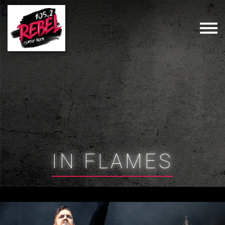
IN FLAMES