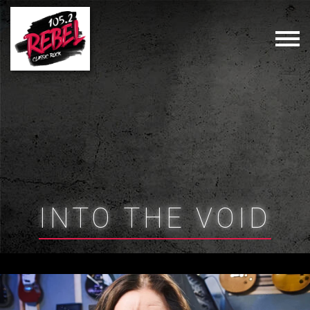
INTO THE VOID