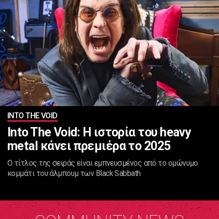
INTO THE VOID
Into The Void: Η ιστορία του heavy
metal κάνει πρεμιέρα το 2025
Ο τίτλος της σειράς είναι εμπνευσμένος από το ομώνυμο
κομμάτι του άλμπουμ των Black Sabbath