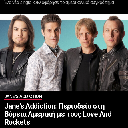
Ένα νέο single κυκλοφόρησε το αμερικανικό συγκρότημα
JANE'S ADDICTION
Jane’s Addiction: Περιοδεία στη
Βόρεια Αμερική με τους Love And
Rockets