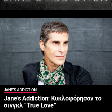
JANE'S ADDICTION
Jane’s Addiction: Κυκλοφόρησαν το
σινγκλ “True Love”