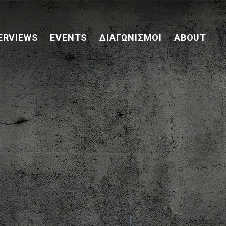
ERVIEWS
EVENTS
ΔΙΑΓΩΝΙΣΜΟΊ
ABOUT