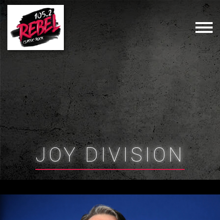
JOY DIVISION