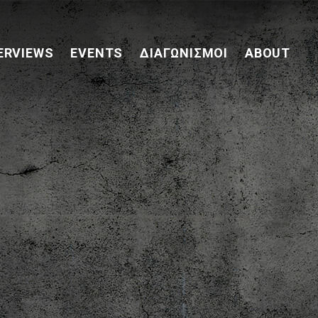
ERVIEWS
EVENTS
ΔΙΑΓΩΝΙΣΜΟΊ
ABOUT