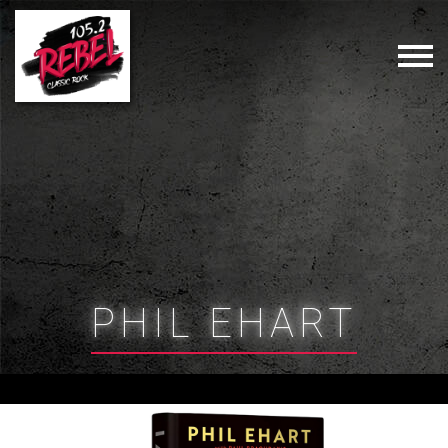
PHIL EHART