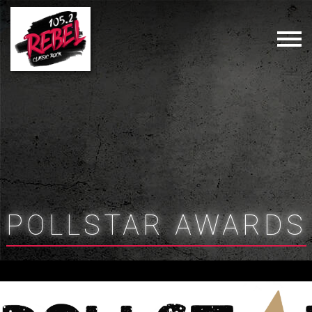
POLLSTAR AWARDS