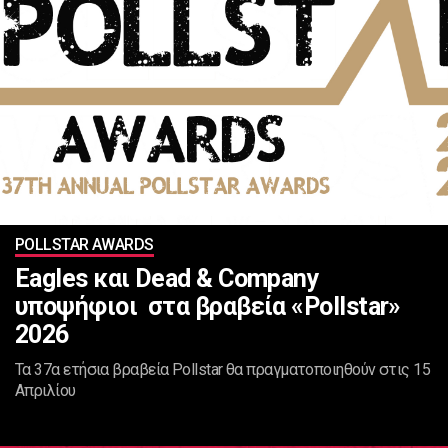
POLLSTAR AWARDS
Eagles και Dead & Company
υποψήφιοι στα βραβεία «Pollstar»
2026
Τα 37α ετήσια βραβεία Pollstar θα πραγματοποιηθούν στις 15
Απριλίου