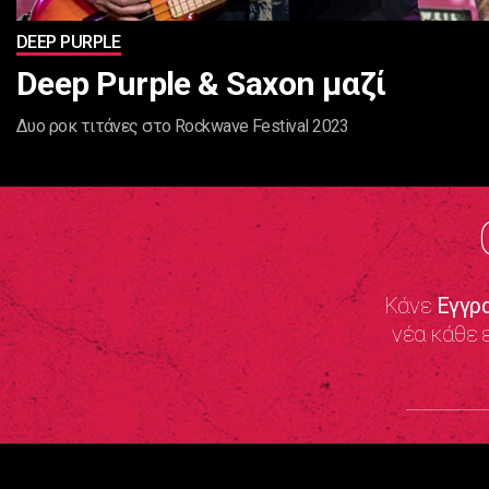
DEEP PURPLE
Deep Purple & Saxon μαζί
Δυο ροκ τιτάνες στο Rockwave Festival 2023
Κάνε
Εγγρ
νέα κάθε 