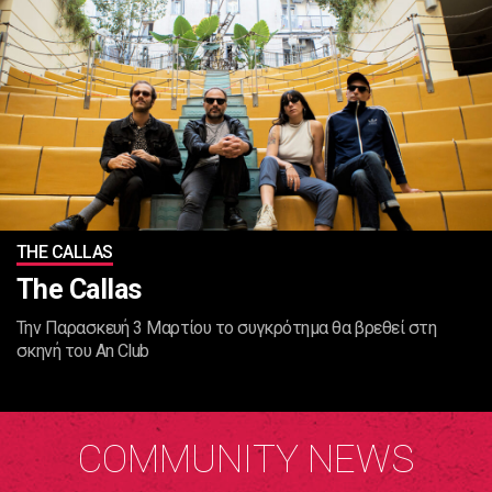
ΤHE CALLAS
Τhe Callas
Την Παρασκευή 3 Μαρτίου το συγκρότημα θα βρεθεί στη
σκηνή του An Club
COMMUNITY NEWS