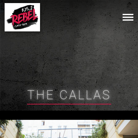
ΤHE CALLAS