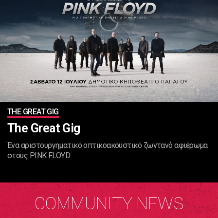
THE GREAT GIG
The Great Gig
Ένα αριστουργηματικό οπτικοακουστικό ζωντανό αφιέρωμα
στους PINK FLOYD
COMMUNITY NEWS