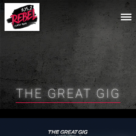
THE GREAT GIG