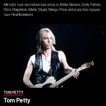
Μεταξύ των συντελεστών είναι οι Willie Nelson, Dolly Parton,
Chris Stapleton, Marty Stuart, Margo Price αλλά και δύο πρώην
των Heartbreakers
TOM PETTY
Tom Petty