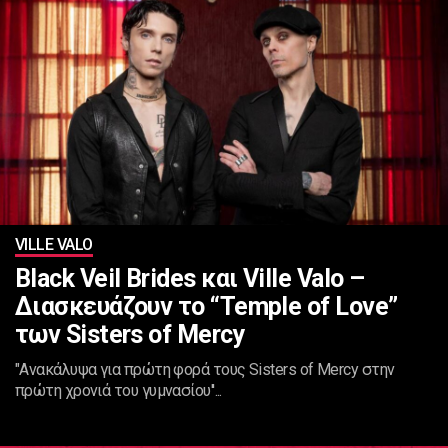
VILLE VALO
Black Veil Brides και Ville Valo –
Διασκευάζουν το “Temple of Love”
των Sisters of Mercy
"Ανακάλυψα για πρώτη φορά τους Sisters of Mercy στην
πρώτη χρονιά του γυμνασίου''...