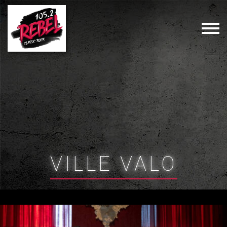
VILLE VALO