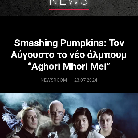
NEWS
Smashing Pumpkins: Τον
Αύγουστο το νέο άλμπουμ
“Aghori Mhori Mei”
NEWSROOM
23.07.2024