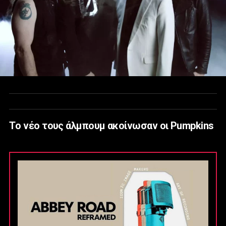
Tο νέο τους άλμπουμ ακοίνωσαν οι Pumpkins