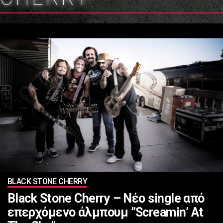
BLACK STONE CHERRY
Black Stone Cherry – Νέο single από
επερχόμενο άλμπουμ ”Screamin’ At