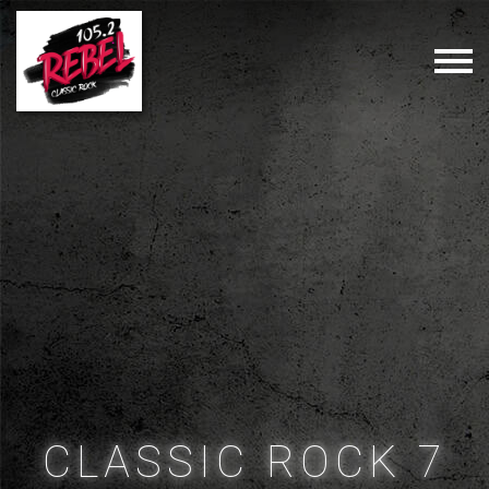
CLASSIC ROCK 7