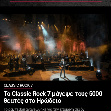
CLASSIC ROCK 7
Το Classic Rock 7 μάγεψε τους 5000
θεατές στο Ηρώδειο
Το ραντεβού ανανεώθηκε για την επόμενη σεζόν