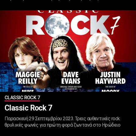
CLASSIC ROCK 7
Classic Rock 7
Παρασκευή 29 Σεπτεμβρίου 2023. Τρεις αυθεντικές rock
θρυλικές φωνές για πρώτη φορά ζωντανά στο Ηρώδειο