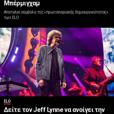
Μπέρμιγχαμ
Αποτελεί σύμβολο της «πρωτοποριακής δημιουργικότητας»
των ELO
ELO
Δείτε τον Jeff Lynne να ανοίγει την