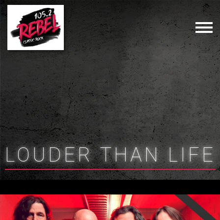
LOUDER THAN LIFE