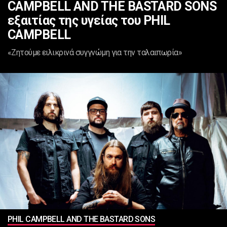
CAMPBELL AND THE BASTARD SONS
εξαιτίας της υγείας του PHIL
CAMPBELL
«Ζητούμε ειλικρινά συγγνώμη για την ταλαιπωρία»
PHIL CAMPBELL AND THE BASTARD SONS