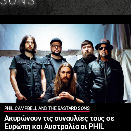
SONS
PHIL CAMPBELL AND THE BASTARD SONS
Ακυρώνουν τις συναυλίες τους σε
Ευρώπη και Αυστραλία οι PHIL