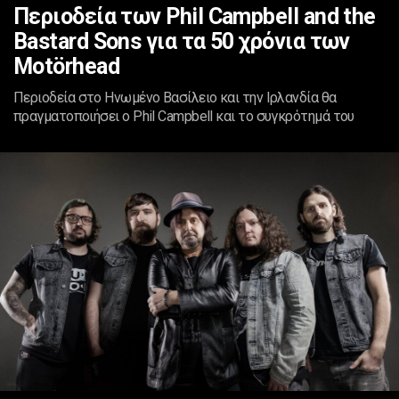
Περιοδεία των Phil Campbell and the
Bastard Sons για τα 50 χρόνια των
Motörhead
Περιοδεία στο Ηνωμένο Βασίλειο και την Ιρλανδία θα
πραγματοποιήσει ο Phil Campbell και το συγκρότημά του