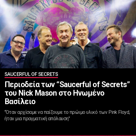
SAUCERFUL OF SECRETS
Περιοδεία των “Saucerful of Secrets”
του Nick Mason στο Ηνωμένο
Βασίλειο
''Όταν αρχίσαμε να παίζουμε το πρώιμο υλικό των Pink Floyd,
ήταν μια πραγματική απόλαυση''