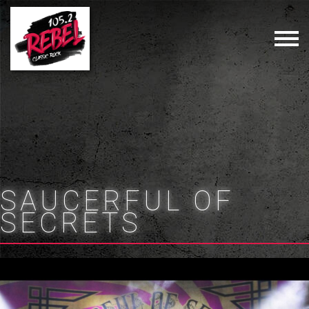
SAUCERFUL OF
SECRETS