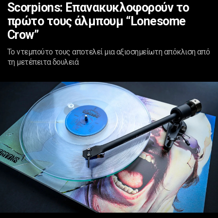
Scorpions: Επανακυκλοφορούν το
πρώτο τους άλμπουμ “Lonesome
Crow”
Το ντεμπούτο τους αποτελεί μια αξιοσημείωτη απόκλιση από
τη μετέπειτα δουλειά