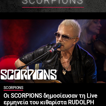
SCORPIONS
SCORPIONS
Οι SCORPIONS δημοσίευσαν τη Live
ερμηνεία του κιθαρίστα RUDOLPH