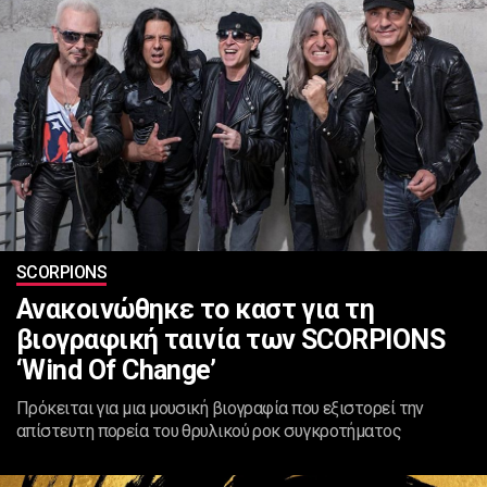
SCORPIONS
Ανακοινώθηκε το καστ για τη
βιογραφική ταινία των SCORPIONS
‘Wind Of Change’
Πρόκειται για μια μουσική βιογραφία που εξιστορεί την
απίστευτη πορεία του θρυλικού ροκ συγκροτήματος