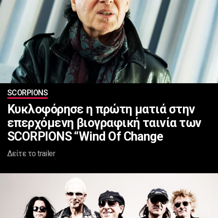
SCORPIONS
Κυκλοφόρησε η πρώτη ματιά στην
επερχόμενη βιογραφική ταινία των
SCORPIONS “Wind Of Change
Δείτε το trailer