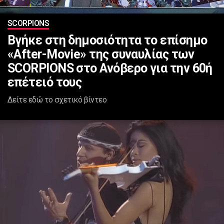
SCORPIONS
Βγήκε στη δημοσιότητα το επίσημο
«After-Movie» της συναυλίας των
SCORPIONS στο Ανόβερο για την 60ή
επέτειό τους
Δείτε εδώ το σχετικό βίντεο