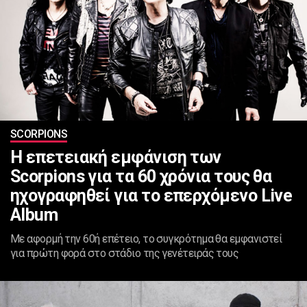
SCORPIONS
Η επετειακή εμφάνιση των
Scorpions για τα 60 χρόνια τους θα
ηχογραφηθεί για το επερχόμενο Live
Album
Με αφορμή την 60ή επέτειο, το συγκρότημα θα εμφανιστεί
για πρώτη φορά στο στάδιο της γενέτειράς τους