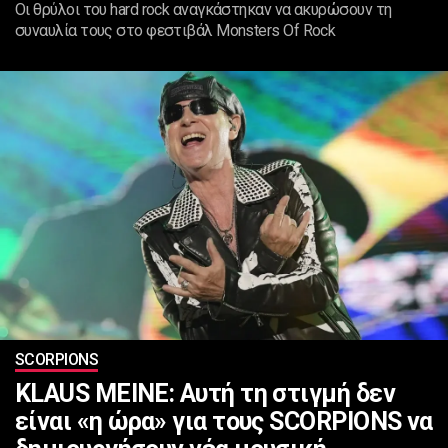
Οι θρύλοι του hard rock αναγκάστηκαν να ακυρώσουν τη
συναυλία τους στο φεστιβάλ Monsters Of Rock
SCORPIONS
KLAUS MEINE: Αυτή τη στιγμή δεν
είναι «η ώρα» για τους SCORPIONS να