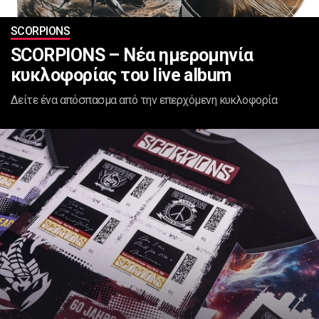
SCORPIONS
SCORPIONS – Νέα ημερομηνία
κυκλοφορίας του live album
Δείτε ένα απόσπασμα από την επερχόμενη κυκλοφορία