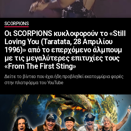
SCORPIONS
Οι SCORPIONS κυκλοφορούν το «Still
Loving You (Taratata, 28 Απριλίου
1996)» από το επερχόμενο άλμπουμ
με τις μεγαλύτερες επιτυχίες τους
«From The First Sting»
Δείτε το βίντεο που έχει ήδη προβληθεί εκατομμύρια φορές
στην πλατφόρμα του YouTube