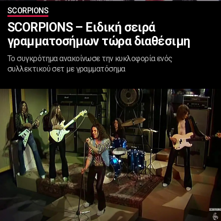
SCORPIONS
SCORPIONS – Ειδική σειρά
γραμματοσήμων τώρα διαθέσιμη
Το συγκρότημα ανακοίνωσε την κυκλοφορία ενός
συλλεκτικού σετ με γραμματόσημα