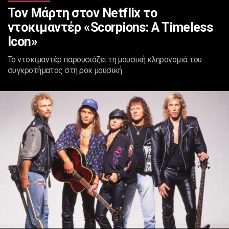
Τον Μάρτη στον Netflix το
ντοκιμαντέρ «Scorpions: A Timeless
Icon»
Το ντοκιμαντέρ παρουσιάζει τη μουσική κληρονομιά του
συγκροτήματος στη ροκ μουσική