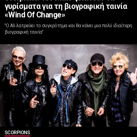
γυρίσματα για τη βιογραφική ταινία
«Wind Of Change»
''Ο Ali λατρεύει το συγκρότημα και θα κάνει μια πολύ ιδιαίτερη
βιογραφική ταινία''
SCORPIONS