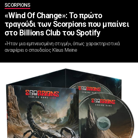
SCORPIONS
«Wind Of Change»: Το πρώτο
τραγούδι των Scorpions που μπαίνει
στο Billions Club του Spotify
«Ήταν μια εμπνευσμένη στιγμή», όπως χαρακτηριστικά
αναφέρει ο σπουδαίος Klaus Meine‎‎