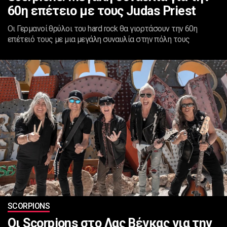
60η επέτειο με τους Judas Priest
Οι Γερμανοί θρύλοι του hard rock θα γιορτάσουν την 60η
επέτειό τους με μια μεγάλη συναυλία στην πόλη τους
SCORPIONS
Οι Scorpions στο Λας Βέγκας για την