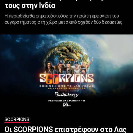
τους στην Ινδία
Η περιοδεία θα σηματοδοτούσε την πρώτη εμφάνιση του
συγκροτήματος στη χώρα μετά από σχεδόν δύο δεκαετίες
SCORPIONS
Οι SCORPIONS επιστρέφουν στο Λας