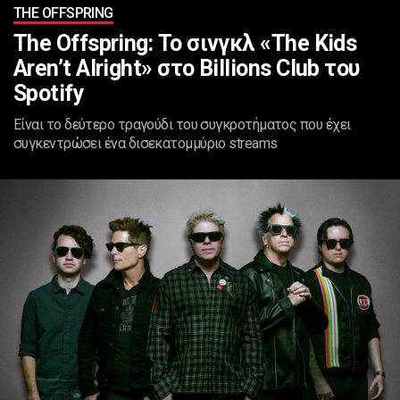
ΤHE OFFSPRING
Τhe Offspring: Το σινγκλ «The Kids
Aren’t Alright» στο Billions Club του
Spotify
Είναι το δεύτερο τραγούδι του συγκροτήματος που έχει
συγκεντρώσει ένα δισεκατομμύριο streams