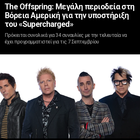
Τhe Offspring: Μεγάλη περιοδεία στη
Βόρεια Αμερική για την υποστήριξη
του «Supercharged»
Πρόκειται συνολικά για 34 συναυλίες με την τελευταία να
έχει προγραμματιστεί για τις 7 Σεπτεμβρίου