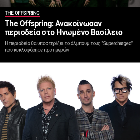
ΤHE OFFSPRING
The Offspring: Ανακοίνωσαν
περιοδεία στο Ηνωμένο Βασίλειο
Η περιοδεία θα υποστηρίξει το άλμπουμ τους "Supercharged"
που κυκλοφόρησε προ ημερών