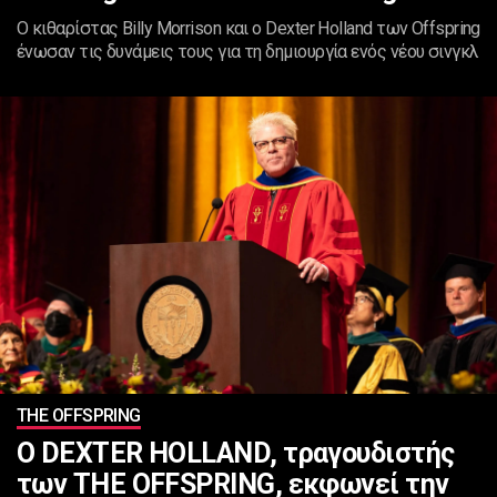
Ο κιθαρίστας Billy Morrison και ο Dexter Holland των Offspring
ένωσαν τις δυνάμεις τους για τη δημιουργία ενός νέου σινγκλ
ΤHE OFFSPRING
Ο DEXTER HOLLAND, τραγουδιστής
των THE OFFSPRING, εκφωνεί την