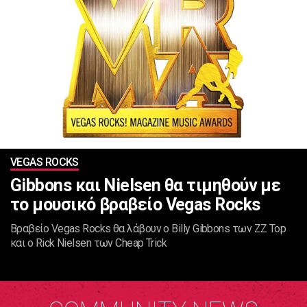
VEGAS ROCKS
Gibbons και Nielsen θα τιμηθούν με
το μουσικό βραβείο Vegas Rocks
Βραβείο Vegas Rocks θα λάβουν ο Billy Gibbons των ZZ Top
και ο Rick Nielsen των Cheap Trick