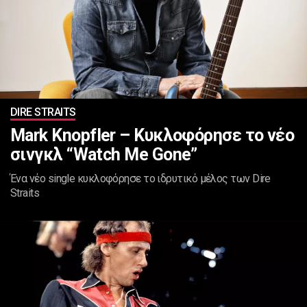
DIRE STRAITS
Mark Knopfler – Κυκλοφόρησε το νέο
σινγκλ “Watch Me Gone”
Ένα νέο single κυκλοφόρησε το ιδρυτικό μέλος των Dire
Straits