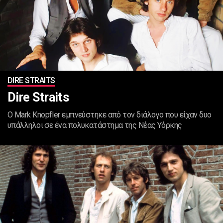
DIRE STRAITS
Dire Straits
Ο Mark Knopfler εμπνεύστηκε από τον διάλογο που είχαν δυο
υπάλληλοι σε ένα πολυκατάστημα της Νέας Υόρκης