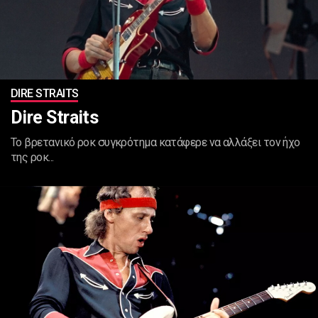
DIRE STRAITS
Dire Straits
To βρετανικό ροκ συγκρότημα κατάφερε να αλλάξει τον ήχο
της ροκ...