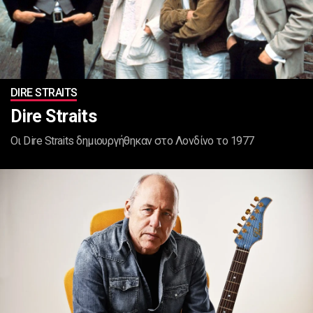
DIRE STRAITS
Dire Straits
Οι Dire Straits δημιουργήθηκαν στο Λονδίνο το 1977