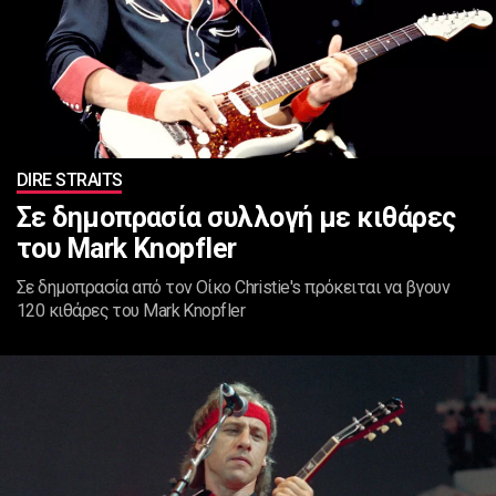
DIRE STRAITS
Σε δημοπρασία συλλογή με κιθάρες
του Mark Knopfler
Σε δημοπρασία από τον Οίκο Christie's πρόκειται να βγουν
120 κιθάρες του Mark Knopfler