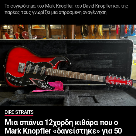
Το συγκρότημα του Mark Knopfler, του David Knopfler και της
παρέας τους γνωρίζει μια απρόσμενη αναγέννηση
DIRE STRAITS
Μια σπάνια 12χορδη κιθάρα που ο
Mark Knopfler «δανείστηκε» για 50