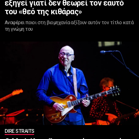
εξηγεί γιατί δεν θεωρεί τον εαυτό
του «θεό της κιθάρας»
Αναφέρει ποιοι στη βιομηχανία αξίζουν αυτόν τον τίτλο κατά
τη γνώμη του
DIRE STRAITS