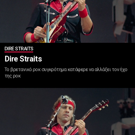
DIRE STRAITS
Dire Straits
To βρετανικό ροκ συγκρότημα κατάφερε να αλλάξει τον ήχο
της ροκ