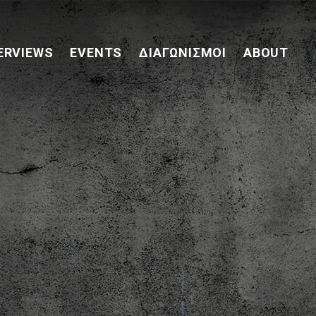
ERVIEWS
EVENTS
ΔΙΑΓΩΝΙΣΜΟΊ
ABOUT