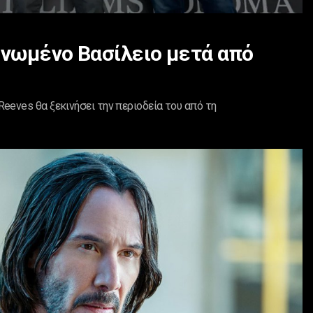
Ηνωμένο Βασίλειο μετά από
eeves θα ξεκινήσει την περιοδεία του από τη