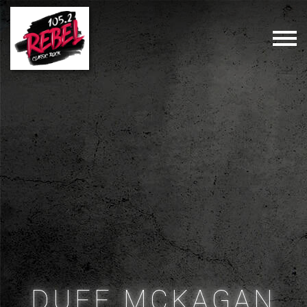
DUFF MCKAGAN