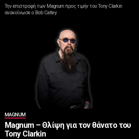
Την επιστροφή των Magnum προς τιμήν του Tony Clarkin
ανακοίνωσε ο Bob Catley
MAGNUM
Magnum – Θλίψη για τον θάνατο του
Tony Clarkin