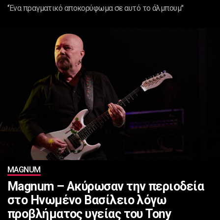
''Ένα πραγματικό αποκορύφωμα σε αυτό το άλμπουμ''
MAGNUM
Magnum – Ακύρωσαν την περιοδεία
στο Ηνωμένο Βασίλειο λόγω
προβλήματος υγείας του Tony