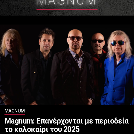
MAGNUM
MAGNUM
Magnum: Επανέρχονται με περιοδεία
το καλοκαίρι του 2025