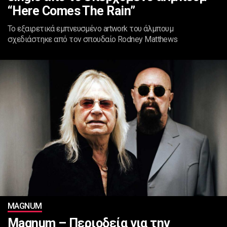
“Here Comes The Rain”
Το εξαιρετικά εμπνευσμένο artwork του άλμπουμ
σχεδιάστηκε από τον σπουδαίο Rodney Matthews
MAGNUM
Magnum – Περιοδεία για την