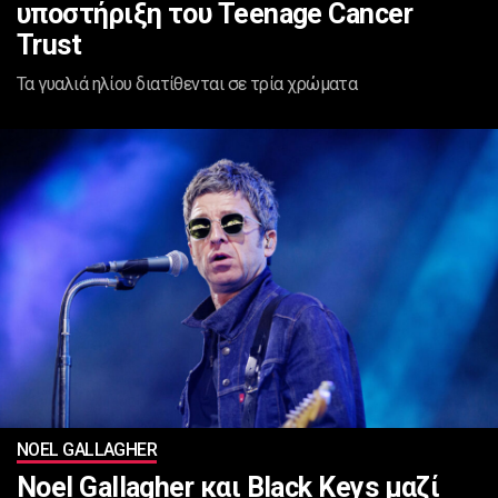
υποστήριξη του Teenage Cancer
Trust
Τα γυαλιά ηλίου διατίθενται σε τρία χρώματα
NOEL GALLAGHER
Noel Gallagher και Black Keys μαζί