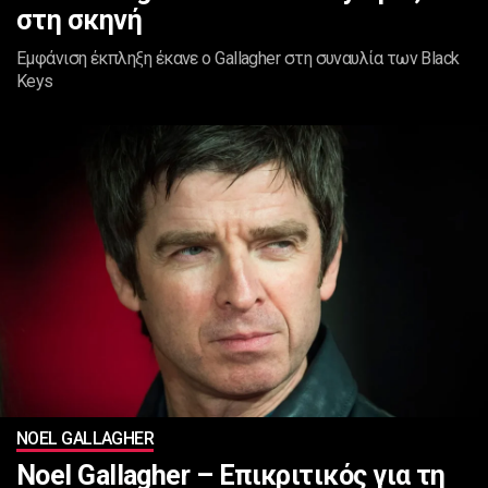
στη σκηνή
Εμφάνιση έκπληξη έκανε ο Gallagher στη συναυλία των Black
Keys
NOEL GALLAGHER
Noel Gallagher – Επικριτικός για τη