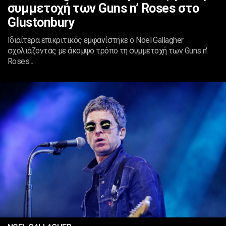
συμμετοχή των Guns n’ Roses στο
Glustonbury
Ιδιαίτερα επικριτικός εμφανίστηκε ο Noel Gallagher
σχολιάζοντας με άκομψο τρόπο τη συμμετοχή των Guns n'
Roses...