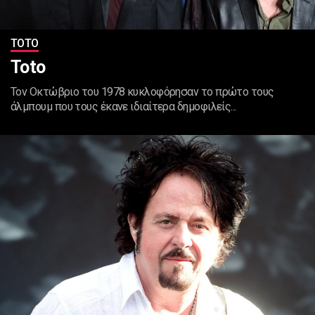
ΤΟΤΟ
Toto
Τον Οκτώβριο του 1978 κυκλοφόρησαν το πρώτο τους
άλμπουμ που τους έκανε ιδιαίτερα δημοφιλείς...