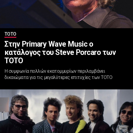
ΤΟΤΟ
Στην Primary Wave Music o
κατάλογος του Steve Porcaro των
TOTO
Η συμφωνία πολλών εκατομμυρίων περιλαμβάνει
δικαιώματα για τις μεγαλύτερες επιτυχίες των TOTO