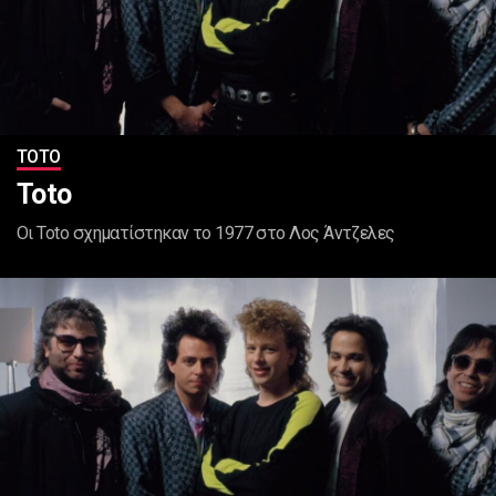
ΤΟΤΟ
Toto
Οι Toto σχηματίστηκαν το 1977 στο Λος Άντζελες