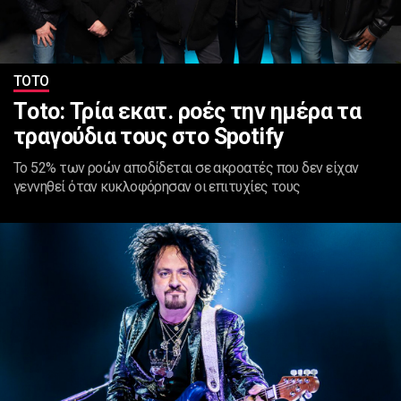
ΤΟΤΟ
Τoto: Τρία εκατ. ροές την ημέρα τα
τραγούδια τους στο Spotify
Το 52% των ροών αποδίδεται σε ακροατές που δεν είχαν
γεννηθεί όταν κυκλοφόρησαν οι επιτυχίες τους