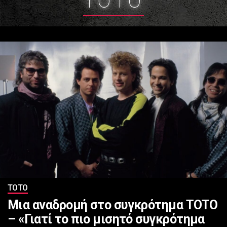
ΤΟΤΟ
ΤΟΤΟ
Μια αναδρομή στο συγκρότημα TOTO
– «Γιατί το πιο μισητό συγκρότημα