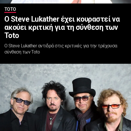
ΤΟΤΟ
O Steve Lukather έχει κουραστεί να
ακούει κριτική για τη σύνθεση των
Toto
Ο Steve Lukather αντιδρά στις κριτικές για την τρέχουσα
σύνθεση των Toto