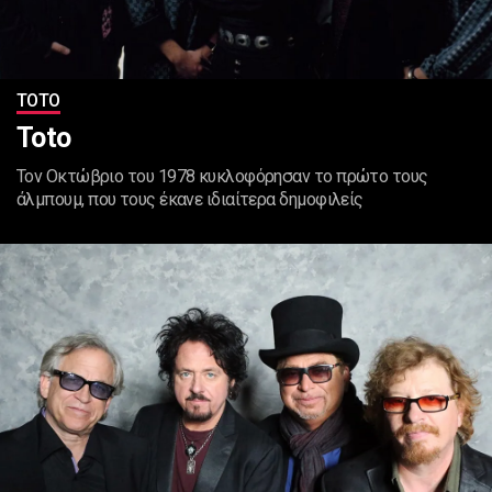
ΤΟΤΟ
Toto
Τον Οκτώβριο του 1978 κυκλοφόρησαν το πρώτο τους
άλμπουμ, που τους έκανε ιδιαίτερα δημοφιλείς