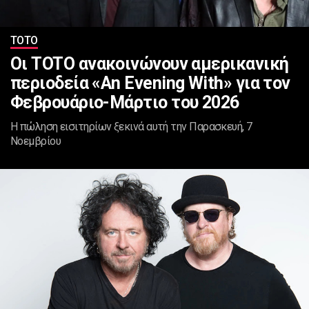
ΤΟΤΟ
Οι TOTO ανακοινώνουν αμερικανική
περιοδεία «An Evening With» για τον
Φεβρουάριο-Μάρτιο του 2026
Η πώληση εισιτηρίων ξεκινά αυτή την Παρασκευή, 7
Νοεμβρίου