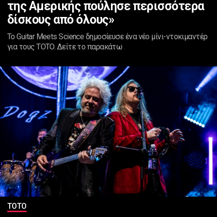
της Αμερικής πούλησε περισσότερα
δίσκους από όλους»
Το Guitar Meets Science δημοσίευσε ένα νέο μίνι-ντοκιμαντέρ
για τους TOTO. Δείτε το παρακάτω
ΤΟΤΟ