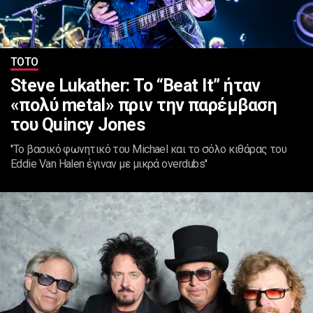
ΤΟΤΟ
Steve Lukather: Το “Beat It” ήταν
«πολύ metal» πριν την παρέμβαση
του Quincy Jones
''Το βασικό φωνητικό του Michael και το σόλο κιθάρας του
Eddie Van Halen έγιναν με μικρά overdubs''