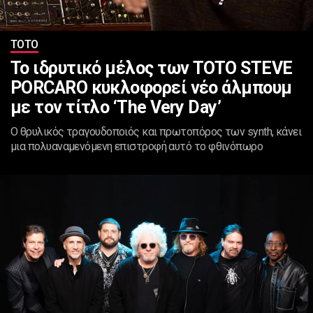
ΤΟΤΟ
Το ιδρυτικό μέλος των TOTO STEVE
PORCARO κυκλοφορεί νέο άλμπουμ
με τον τίτλο ‘The Very Day’
Ο θρυλικός τραγουδοποιός και πρωτοπόρος των synth, κάνει
μια πολυαναμενόμενη επιστροφή αυτό το φθινόπωρο