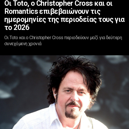
Οι Toto, ο Christopher Cross και οι
Romantics επιβεβαιώνουν τις
ημερομηνίες της περιοδείας τους για
το 2026
Οι Toto και ο Christopher Cross περιοδεύουν μαζί για δεύτερη
συνεχόμενη χρονιά