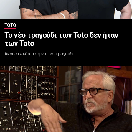
ΤΟΤΟ
Το νέο τραγούδι των Toto δεν ήταν
των Toto
Ακούστε εδώ το ψεύτικο τραγούδι